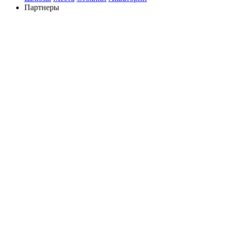
Партнеры