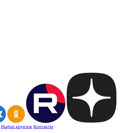
Выбор круизов
Контакты