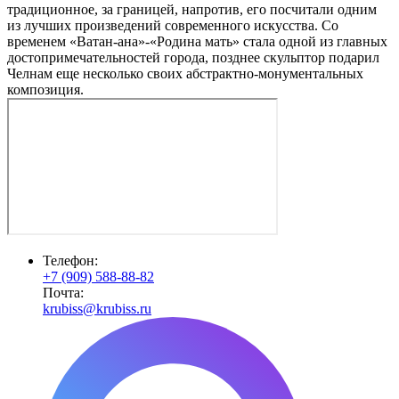
традиционное, за границей, напротив, его посчитали одним
из лучших произведений современного искусства. Со
временем «Ватан-ана»-«Родина мать» стала одной из главных
достопримечательностей города, позднее скульптор подарил
Челнам еще несколько своих абстрактно-монументальных
композиция.
Телефон:
+7 (909) 588-88-82
Почта:
krubiss@krubiss.ru