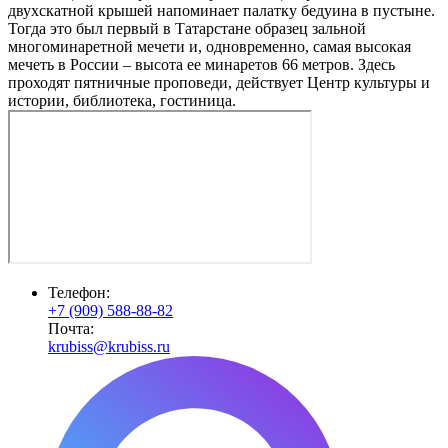
двухскатной крышей напоминает палатку бедуина в пустыне.
Тогда это был первый в Татарстане образец зальной
многоминаретной мечети и, одновременно, самая высокая
мечеть в России – высота ее минаретов 66 метров. Здесь
проходят пятничные проповеди, действует Центр культуры и
истории, библиотека, гостиница.
Телефон:
+7 (909) 588-88-82
Почта:
krubiss@krubiss.ru