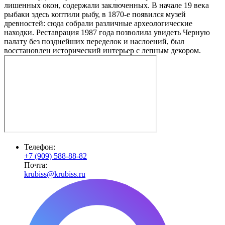
лишенных окон, содержали заключенных. В начале 19 века
рыбаки здесь коптили рыбу, в 1870-е появился музей
древностей: сюда собрали различные археологические
находки. Реставрация 1987 года позволила увидеть Черную
палату без позднейших переделок и наслоений, был
восстановлен исторический интерьер с лепным декором.
Телефон:
+7 (909) 588-88-82
Почта:
krubiss@krubiss.ru