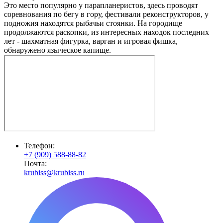
Это место популярно у парапланеристов, здесь проводят
соревнования по бегу в гору, фестивали реконструкторов, у
подножия находятся рыбачьи стоянки. На городище
продолжаются раскопки, из интересных находок последних
лет - шахматная фигурка, варган и игровая фишка,
обнаружено языческое капище.
Телефон:
+7 (909) 588-88-82
Почта:
krubiss@krubiss.ru