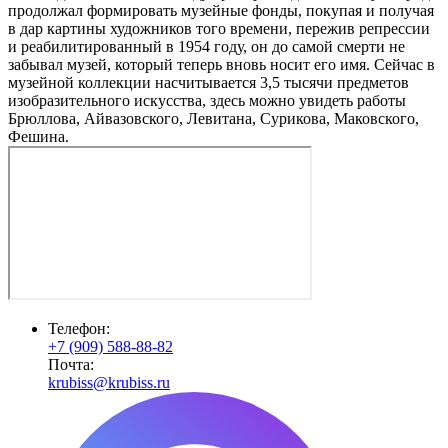
продолжал формировать музейные фонды, покупая и получая
в дар картины художников того времени, пережив репрессии
и реабилитированный в 1954 году, он до самой смерти не
забывал музей, который теперь вновь носит его имя. Сейчас в
музейной коллекции насчитывается 3,5 тысячи предметов
изобразительного искусства, здесь можно увидеть работы
Брюллова, Айвазовского, Левитана, Сурикова, Маковского,
Фешина.
Телефон:
+7 (909) 588-88-82
Почта:
krubiss@krubiss.ru