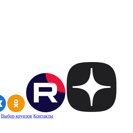
Выбор круизов
Контакты