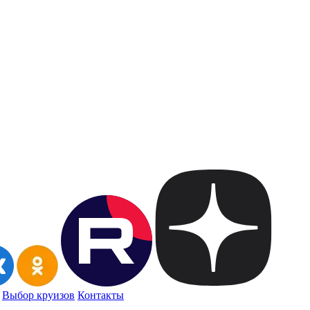
Выбор круизов
Контакты