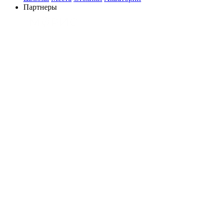
Партнеры