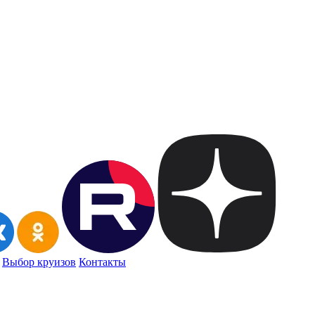
Выбор круизов
Контакты