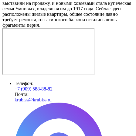
выставили на продажу, и новыми хозяевами стала купеческая
семья Умновых, владевшая им до 1917 года. Сейчас здесь
расположены жилые квартиры, общее состояние давно
требует ремонта, от гагинского балкона остались лишь
фрагменты перил.
Телефон:
+7 (909) 588-88-82
Почта:
krubiss@krubiss.ru