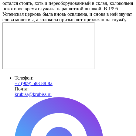
остался стоять, хоть и переоборудованный в склад, колокольня
некоторое время служила парашютной вышкой. В 1995
Успенская церковь была вновь освящена, и снова в ней звучат
слова молитвы, а колокола призывают прихожан на службу.
Телефон:
+7 (909) 588-88-82
Почта:
krubiss@krubiss.ru