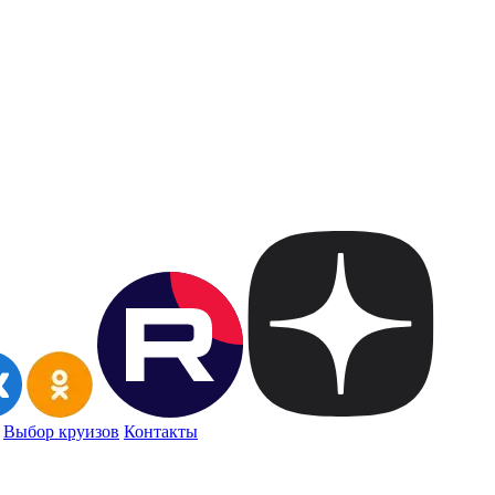
Выбор круизов
Контакты