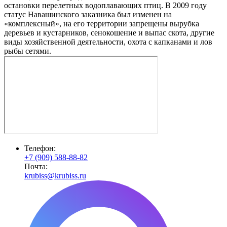
остановки перелетных водоплавающих птиц. В 2009 году
статус Навашинского заказника был изменен на
«комплексный», на его территории запрещены вырубка
деревьев и кустарников, сенокошение и выпас скота, другие
виды хозяйственной деятельности, охота с капканами и лов
рыбы сетями.
Телефон:
+7 (909) 588-88-82
Почта:
krubiss@krubiss.ru