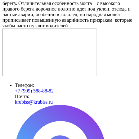
берегу. Отличительная особенность моста – с высокого
правого берега дорожное полотно идет под уклон, отсюда и
частые аварии, особенно в гололед, но народная молва
приписывает повышенную аварийность призракам, которые
якобы часто пугают водителей.
Телефон:
+7 (909) 588-88-82
Почта:
krubiss@krubiss.ru