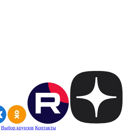
Выбор круизов
Контакты