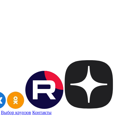
Выбор круизов
Контакты