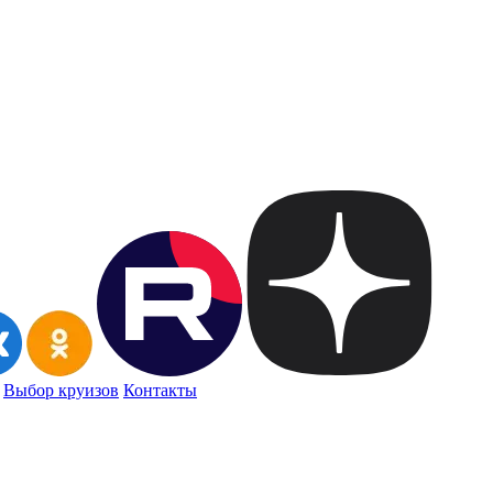
Выбор круизов
Контакты