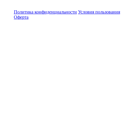
Политика конфиденциальности
Условия пользования
Оферта