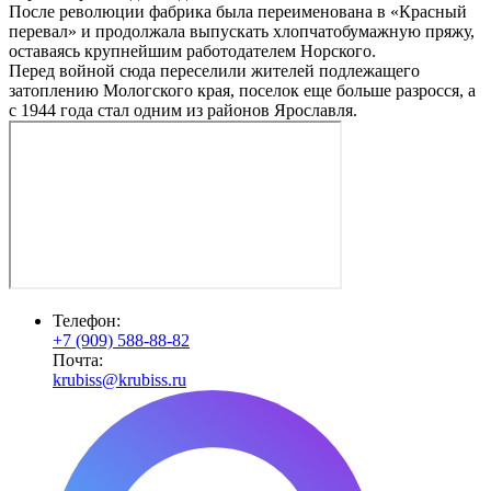
После революции фабрика была переименована в «Красный
перевал» и продолжала выпускать хлопчатобумажную пряжу,
оставаясь крупнейшим работодателем Норского.
Перед войной сюда переселили жителей подлежащего
затоплению Мологского края, поселок еще больше разросся, а
с 1944 года стал одним из районов Ярославля.
Телефон:
+7 (909) 588-88-82
Почта:
krubiss@krubiss.ru