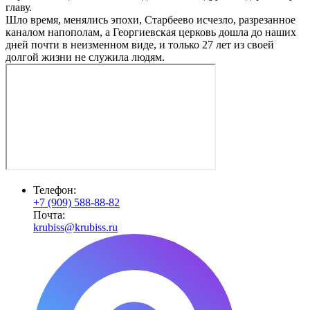
главу.
Шло время, менялись эпохи, Старбеево исчезло, разрезанное
каналом напополам, а Георгиевская церковь дошла до наших
дней почти в неизменном виде, и только 27 лет из своей
долгой жизни не служила людям.
Телефон:
+7 (909) 588-88-82
Почта:
krubiss@krubiss.ru