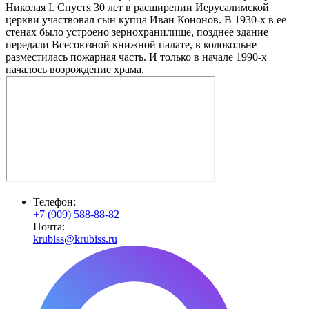
Николая I. Спустя 30 лет в расширении Иерусалимской
церкви участвовал сын купца Иван Кононов. В 1930-х в ее
стенах было устроено зернохранилище, позднее здание
передали Всесоюзной книжной палате, в колокольне
разместилась пожарная часть. И только в начале 1990-х
началось возрождение храма.
Телефон:
+7 (909) 588-88-82
Почта:
krubiss@krubiss.ru