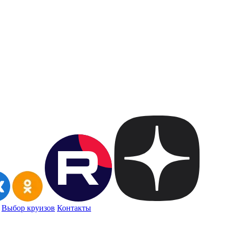
Выбор круизов
Контакты