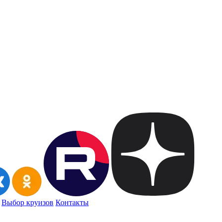
Выбор круизов
Контакты