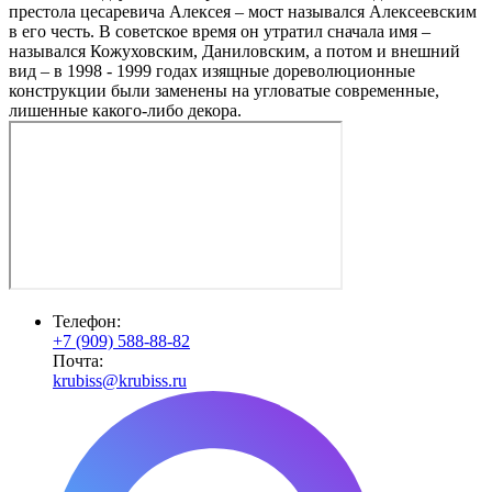
престола цесаревича Алексея – мост назывался Алексеевским
в его честь. В советское время он утратил сначала имя –
назывался Кожуховским, Даниловским, а потом и внешний
вид – в 1998 - 1999 годах изящные дореволюционные
конструкции были заменены на угловатые современные,
лишенные какого-либо декора.
Телефон:
+7 (909) 588-88-82
Почта:
krubiss@krubiss.ru