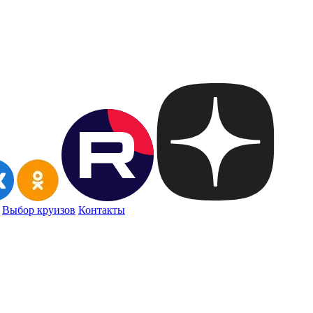
Выбор круизов
Контакты