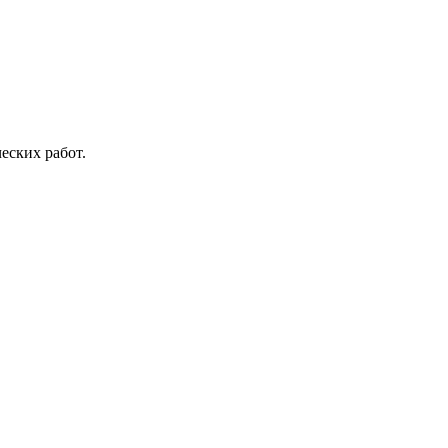
еских работ.