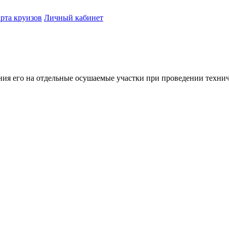
рта круизов
Личный кабинет
ния его на отдельные осушаемые участки при проведении технич