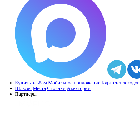
Купить альбом
Мобильное приложение
Карта теплоходов
Шлюзы
Места
Стоянки
Акватории
Партнеры