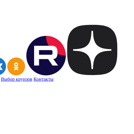
Выбор круизов
Контакты