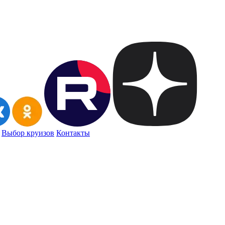
Выбор круизов
Контакты