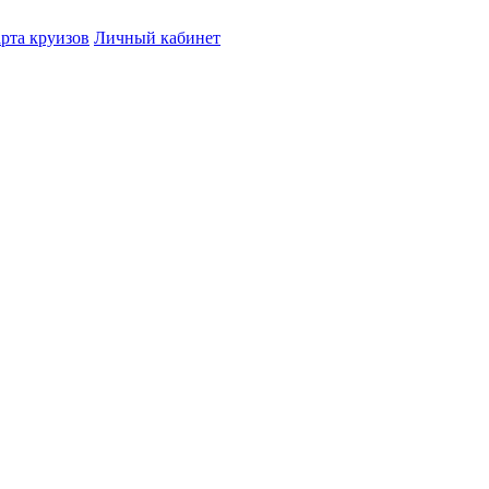
рта круизов
Личный кабинет