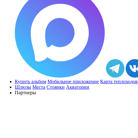
Купить альбом
Мобильное приложение
Карта теплоходов
Шлюзы
Места
Стоянки
Акватории
Партнеры