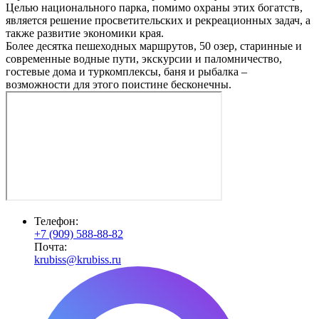
Целью национального парка, помимо охраны этих богатств,
является решение просветительских и рекреационных задач, а
также развитие экономики края.
Более десятка пешеходных маршрутов, 50 озер, старинные и
современные водные пути, экскурсии и паломничество,
гостевые дома и туркомплексы, баня и рыбалка –
возможности для этого поистине бесконечны.
Телефон:
+7 (909) 588-88-82
Почта:
krubiss@krubiss.ru