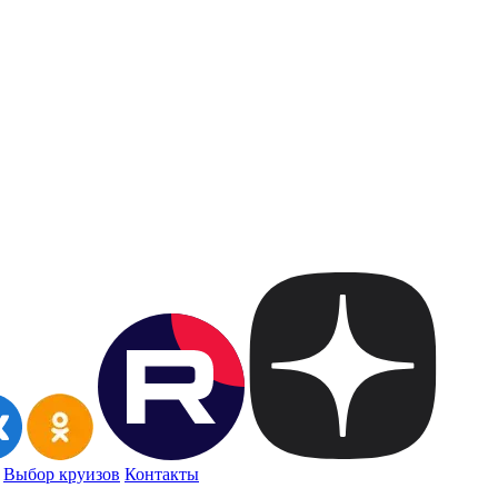
Выбор круизов
Контакты