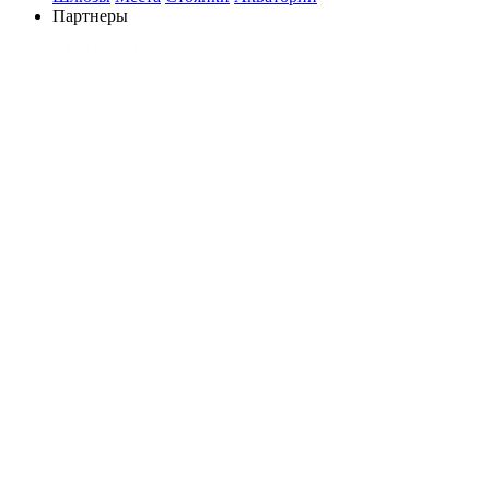
Партнеры