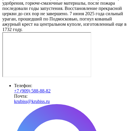
удобрения, горюче-смазочные материалы, после пожара
последовали годы запустения. Восстановление прекрасной
церкви до сих пор не завершено. 7 июня 2025 года сильный
ураган, прошедший по Подмосковью, погнул кованый
ажурный крест на центральном куполе, изготовленный еще в
1732 году.
Телефон:
+7 (909) 588-88-82
Почта:
krubiss@krubiss.ru