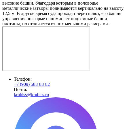
высокие башни, благодаря которым в половодье
металлические затворы поднимаются вертикально на высоту
12,5 м. В другое время суда проходят через шлюз, его башня
управления по форме напоминает подъемные башни
плотины, но отличается от них меньшими размерами.
Телефон:
+7 (909) 588-88-82
Почта:
krubiss@krubiss.ru