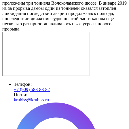
проложены три тоннеля Волоколамского шоссе. В январе 2019
из-за прорыва дамбы один из тоннелей оказался затоплен,
ликвидация последствий аварии продолжалась полгода,
впоследствии движение судов по этой части канала еще
несколько раз приостанавливалось из-за угрозы нового
прорыва.
Телефон:
+7 (909) 588-88-82
Почта:
krubiss@krubiss.ru