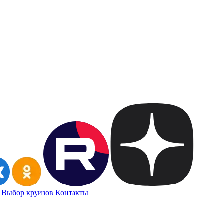
Выбор круизов
Контакты