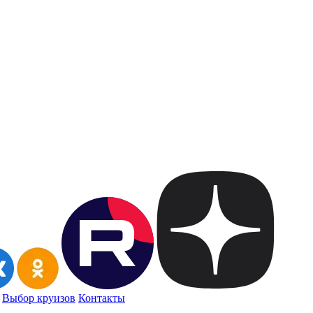
Выбор круизов
Контакты