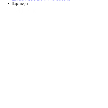
Партнеры