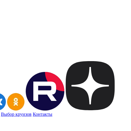
Выбор круизов
Контакты