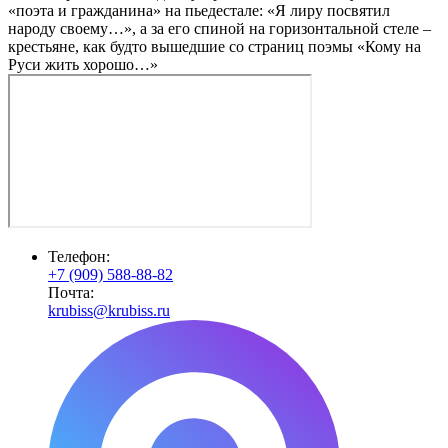
«поэта и гражданина» на пьедестале: «Я лиру посвятил
народу своему…», а за его спиной на горизонтальной стеле –
крестьяне, как будто вышедшие со страниц поэмы «Кому на
Руси жить хорошо…»
Телефон:
+7 (909) 588-88-82
Почта:
krubiss@krubiss.ru