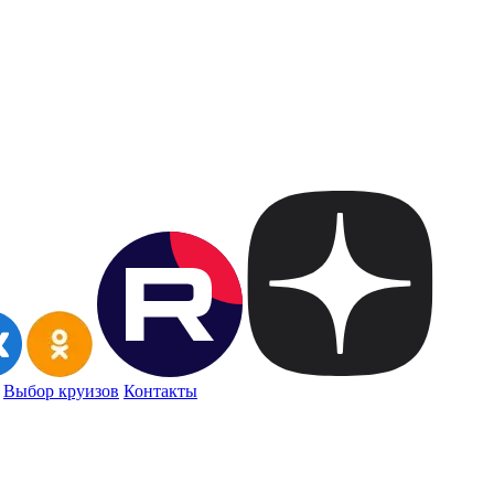
Выбор круизов
Контакты