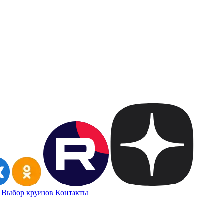
Выбор круизов
Контакты