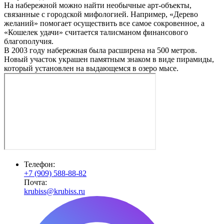
На набережной можно найти необычные арт-объекты,
связанные с городской мифологией. Например, «Дерево
желаний» помогает осуществить все самое сокровенное, а
«Кошелек удачи» считается талисманом финансового
благополучия.
В 2003 году набережная была расширена на 500 метров.
Новый участок украшен памятным знаком в виде пирамиды,
который установлен на выдающемся в озеро мысе.
Телефон:
+7 (909) 588-88-82
Почта:
krubiss@krubiss.ru