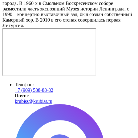
города. В 1960-х в Смольном Воскресенском соборе
разместили часть экспозиций Музея истории Ленинграда, с
1990 – концертно-выставочный зал, был создан собственный
Камерный хор. В 2010 в его стенах совершилась первая
Литургия.
Телефон:
+7 (909) 588-88-82
Почта:
krubiss@krubiss.ru