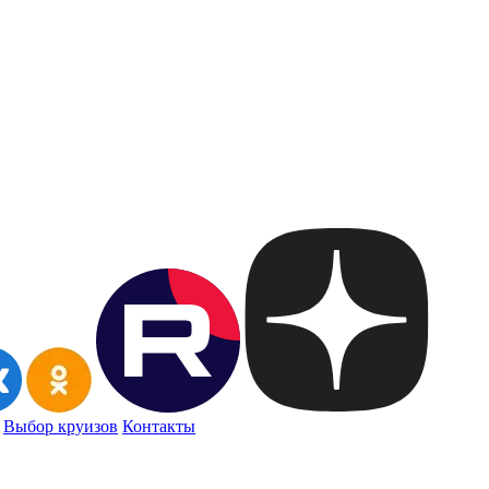
Выбор круизов
Контакты