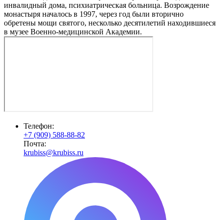
инвалидный дома, психиатрическая больница. Возрождение
монастыря началось в 1997, через год были вторично
обретены мощи святого, несколько десятилетий находившиеся
в музее Военно-медицинской Академии.
Телефон:
+7 (909) 588-88-82
Почта:
krubiss@krubiss.ru