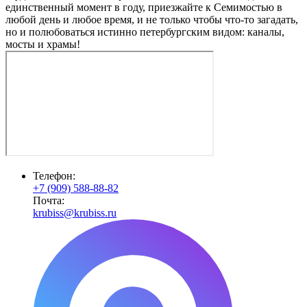
единственный момент в году, приезжайте к Семимостью в
любой день и любое время, и не только чтобы что-то загадать,
но и полюбоваться истинно петербургским видом: каналы,
мосты и храмы!
Телефон:
+7 (909) 588-88-82
Почта:
krubiss@krubiss.ru