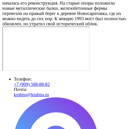
началась его реконструкция. На старые опоры положили
новые металлические балки, железобетонные фермы
перевезли на правый берег к деревне Новосаратовка, где их
можно видеть до сих пор. К январю 1993 мост был полностью
обновлен, но утратил свой исторический облик.
Телефон:
+7 (909) 588-88-82
Почта:
krubiss@krubiss.ru