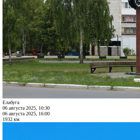
Елабуга
06 августа 2025, 10:30
06 августа 2025, 16:00
1932 км