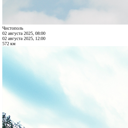
Чистополь
02 августа 2025, 08:00
02 августа 2025, 12:00
572 км