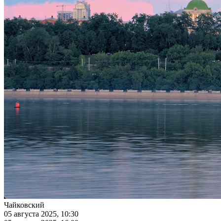
Чайковский
05 августа 2025, 10:30