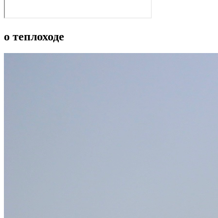
о теплоходе