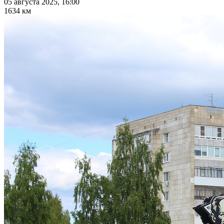
05 августа 2025, 16:00
1634 км