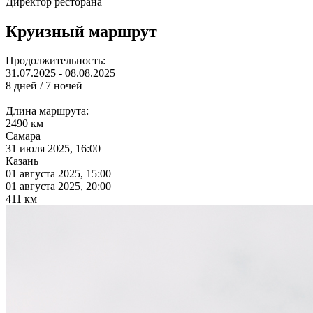
Директор ресторана
Круизный маршрут
Продолжительность:
31.07.2025 - 08.08.2025
8 дней / 7 ночей
Длина маршрута:
2490 км
Самара
31 июля 2025, 16:00
Казань
01 августа 2025, 15:00
01 августа 2025, 20:00
411 км