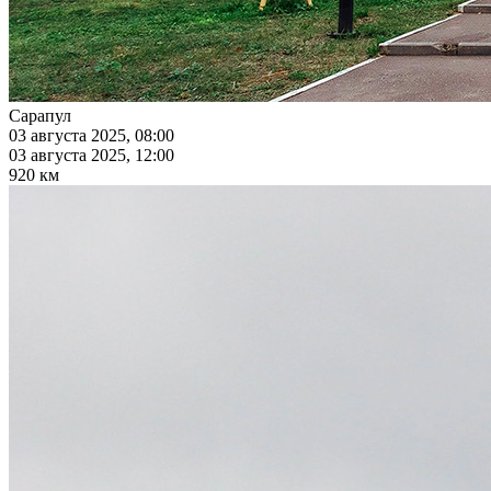
Сарапул
03 августа 2025, 08:00
03 августа 2025, 12:00
920 км