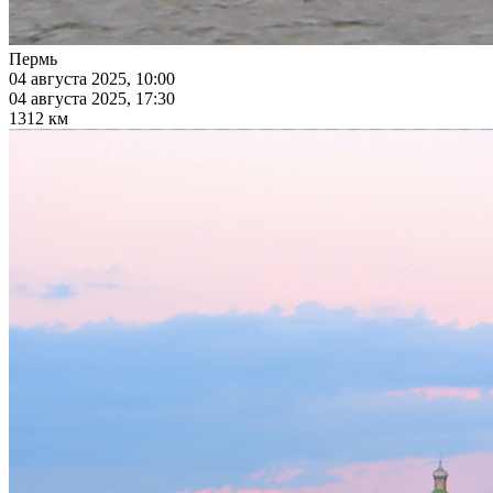
Пермь
04 августа 2025, 10:00
04 августа 2025, 17:30
1312 км