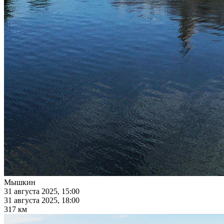
Мышкин
31 августа 2025, 15:00
31 августа 2025, 18:00
317 км