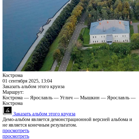
Кострома
01 сентября 2025, 13:04
Заказать альбом этого круиза
Маршрут:
Кострома — Ярославль — Углич — Мышкин — Ярославль —
Кострома
Заказать альбом этого круиза
Демо-альбом является демонстрационной версией альбома и
не является конечным результатом.
просмотреть
просмотреть