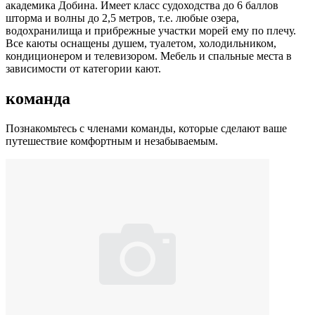
академика Добина. Имеет класс судоходства до 6 баллов
шторма и волны до 2,5 метров, т.е. любые озера,
водохранилища и прибрежные участки морей ему по плечу.
Все каюты оснащены душем, туалетом, холодильником,
кондиционером и телевизором. Мебель и спальные места в
зависимости от категории кают.
команда
Познакомьтесь с членами команды, которые сделают ваше
путешествие комфортным и незабываемым.