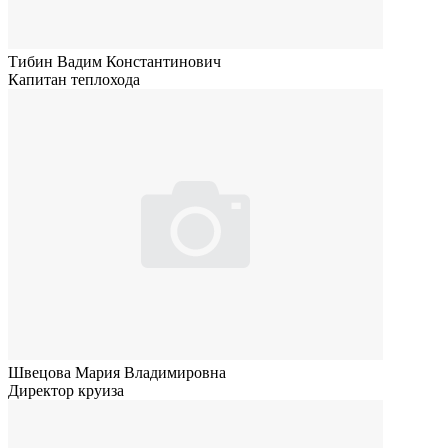
Тибин Вадим Константинович
Капитан теплохода
Швецова Мария Владимировна
Директор круиза