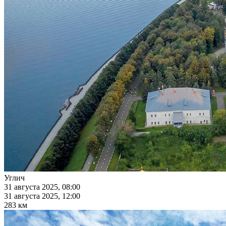
Углич
31 августа 2025, 08:00
31 августа 2025, 12:00
283 км