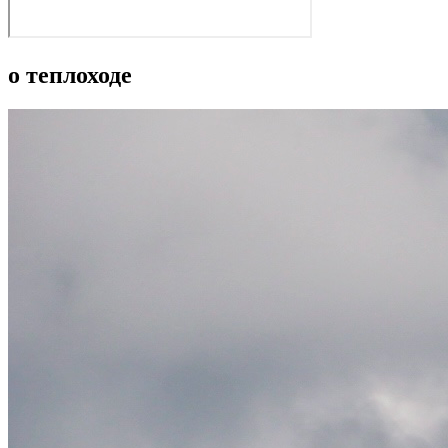
о теплоходе