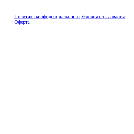
Политика конфиденциальности
Условия пользования
Оферта