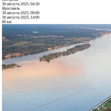
30 августа 2025, 04:30
Ярославль
30 августа 2025, 09:00
30 августа 2025, 14:00
80 км