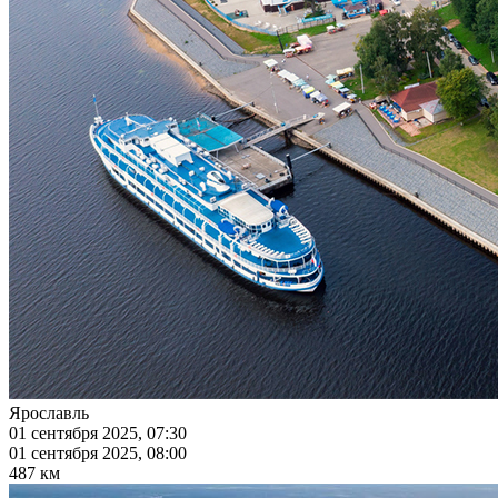
Ярославль
01 сентября 2025, 07:30
01 сентября 2025, 08:00
487 км