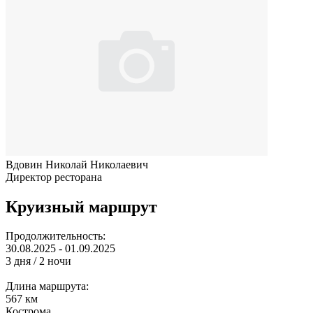
Вдовин Николай Николаевич
Директор ресторана
Круизный маршрут
Продолжительность:
30.08.2025 - 01.09.2025
3 дня / 2 ночи
Длина маршрута:
567 км
Кострома