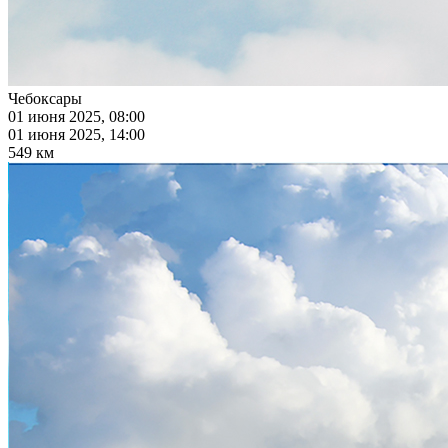
Чебоксары
01 июня 2025, 08:00
01 июня 2025, 14:00
549 км