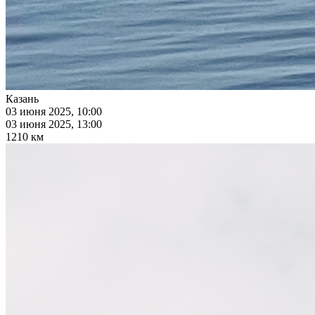
Казань
03 июня 2025, 10:00
03 июня 2025, 13:00
1210 км