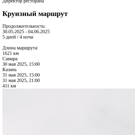
Директор ресторана
Круизный маршрут
Продолжительность:
30.05.2025 - 04.06.2025
5 дней / 4 ночи
Длина маршрута:
1621 км
Самара
30 мая 2025, 15:00
Казань
31 мая 2025, 15:00
31 мая 2025, 21:00
411 км