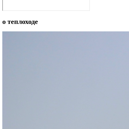
о теплоходе