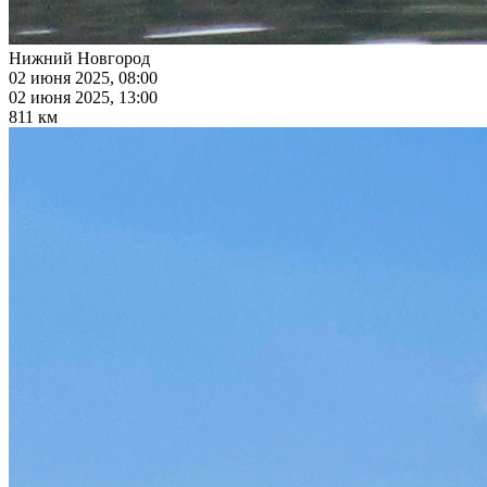
Нижний Новгород
02 июня 2025, 08:00
02 июня 2025, 13:00
811 км