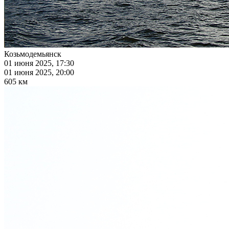
Козьмодемьянск
01 июня 2025, 17:30
01 июня 2025, 20:00
605 км