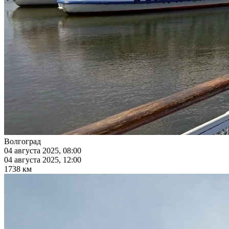
Волгоград
04 августа 2025, 08:00
04 августа 2025, 12:00
1738 км