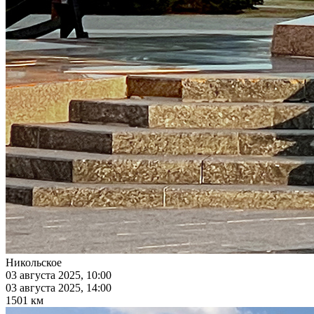
Никольское
03 августа 2025, 10:00
03 августа 2025, 14:00
1501 км