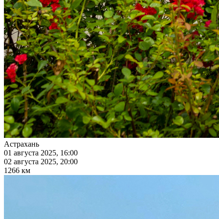
Астрахань
01 августа 2025, 16:00
02 августа 2025, 20:00
1266 км