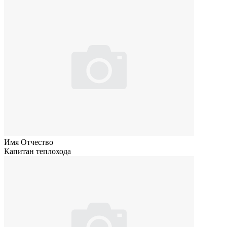
Имя Отчество
Капитан теплохода