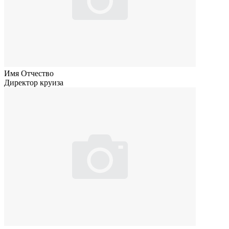
Имя Отчество
Директор круиза