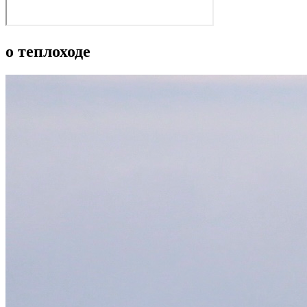
о теплоходе