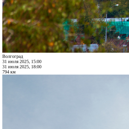
Волгоград
31 июля 2025, 15:00
31 июля 2025, 18:00
794 км