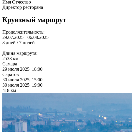
Имя Отчество
Директор ресторана
Круизный маршрут
Продолжительность:
29.07.2025 - 06.08.2025
8 дней / 7 ночей
Длина маршрута:
2533 км
Самара
29 июля 2025, 18:00
Саратов
30 июля 2025, 15:00
30 июля 2025, 19:00
418 км