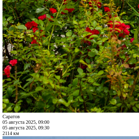
Саратов
05 августа 2025, 09:00
05 августа 2025, 09:30
2114 км