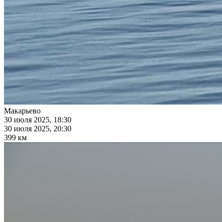
Макарьево
30 июля 2025, 18:30
30 июля 2025, 20:30
399 км