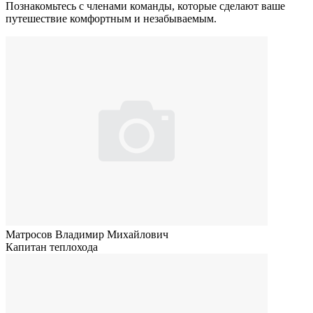
Познакомьтесь с членами команды, которые сделают ваше
путешествие комфортным и незабываемым.
Матросов Владимир Михайлович
Капитан теплохода