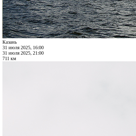
Казань
31 июля 2025, 16:00
31 июля 2025, 21:00
711 км