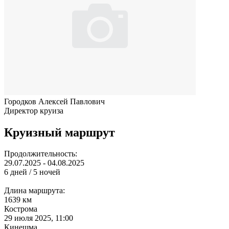
Городков Алексей Павлович
Директор круиза
Круизный маршрут
Продолжительность:
29.07.2025 - 04.08.2025
6 дней / 5 ночей
Длина маршрута:
1639 км
Кострома
29 июля 2025, 11:00
Кинешма