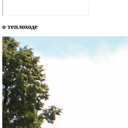
о теплоходе