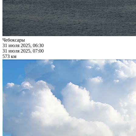
Чебоксары
31 июля 2025, 06:30
31 июля 2025, 07:00
573 км