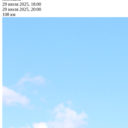
29 июля 2025, 18:00
29 июля 2025, 20:00
108 км