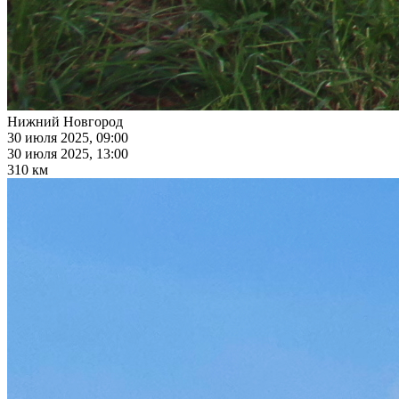
Нижний Новгород
30 июля 2025, 09:00
30 июля 2025, 13:00
310 км