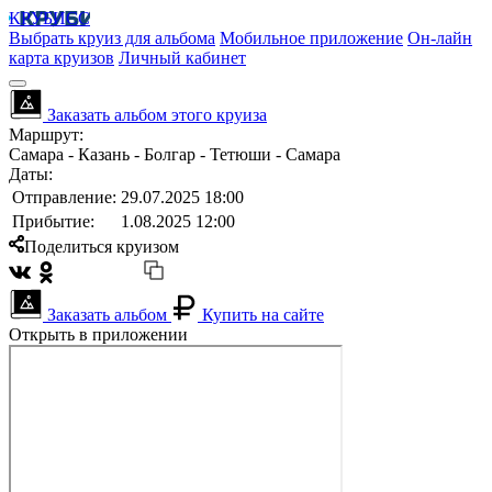
КРУБИСС
Выбрать круиз для альбома
Мобильное приложение
Он-лайн
карта круизов
Личный кабинет
Заказать альбом этого круиза
Маршрут:
Самара - Казань - Болгар - Тетюши - Самара
Даты:
Отправление:
29.07.2025 18:00
Прибытие:
1.08.2025 12:00
Поделиться круизом
Заказать альбом
Купить на сайте
Открыть в приложении