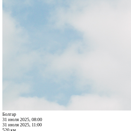
Болгар
31 июля 2025, 08:00
31 июля 2025, 11:00
520 км