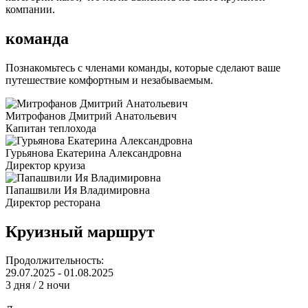
компании.
команда
Познакомьтесь с членами команды, которые сделают ваше
путешествие комфортным и незабываемым.
Митрофанов Дмитрий Анатольевич
Капитан теплохода
Гурьянова Екатерина Александровна
Директор круиза
Папашвили Ия Владимировна
Директор ресторана
Круизный маршрут
Продолжительность:
29.07.2025 - 01.08.2025
3 дня / 2 ночи