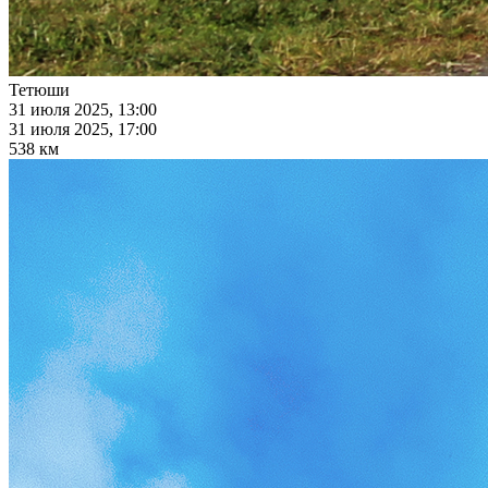
Тетюши
31 июля 2025, 13:00
31 июля 2025, 17:00
538 км