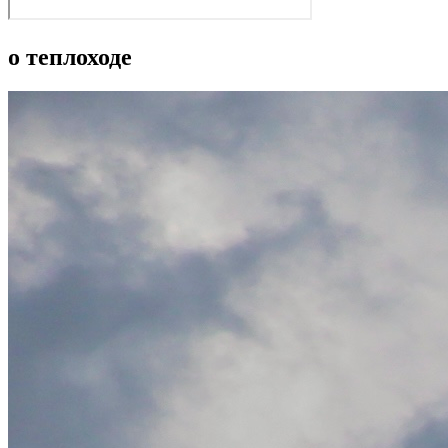
о теплоходе