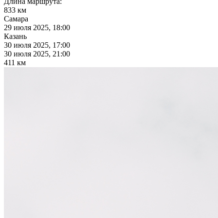
Длина маршрута:
833 км
Самара
29 июля 2025, 18:00
Казань
30 июля 2025, 17:00
30 июля 2025, 21:00
411 км